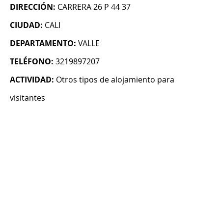
DIRECCIÓN:
CARRERA 26 P 44 37
CIUDAD:
CALI
DEPARTAMENTO:
VALLE
TELÉFONO:
3219897207
ACTIVIDAD:
Otros tipos de alojamiento para
visitantes