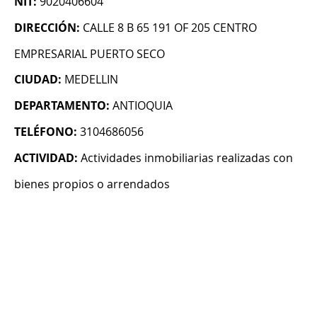
NIT:
9020406604
DIRECCIÓN:
CALLE 8 B 65 191 OF 205 CENTRO
EMPRESARIAL PUERTO SECO
CIUDAD:
MEDELLIN
DEPARTAMENTO:
ANTIOQUIA
TELÉFONO:
3104686056
ACTIVIDAD:
Actividades inmobiliarias realizadas con
bienes propios o arrendados