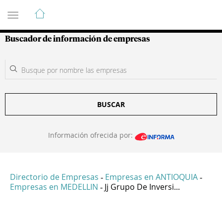
Guía de Empresas Colombianas
Buscador de información de empresas
BUSCAR
Información ofrecida por:
Directorio de Empresas
Empresas en ANTIOQUIA
-
-
Empresas en MEDELLIN
Jj Grupo De Inversi...
-