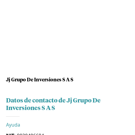
Jj Grupo De Inversiones S A S
Datos de contacto de Jj Grupo De
Inversiones S A S
Ayuda