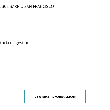
AL 302 BARRIO SAN FRANCISCO
toria de gestion
VER MÁS INFORMACIÓN