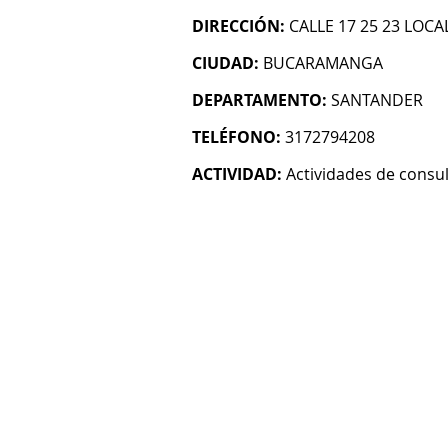
DIRECCIÓN:
CALLE 17 25 23 LOC
CIUDAD:
BUCARAMANGA
DEPARTAMENTO:
SANTANDER
TELÉFONO:
3172794208
ACTIVIDAD:
Actividades de consul