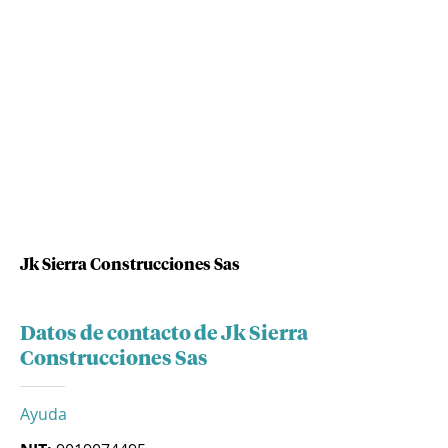
Jk Sierra Construcciones Sas
Datos de contacto de Jk Sierra
Construcciones Sas
Ayuda