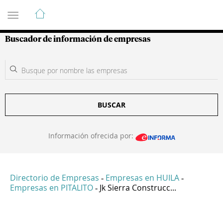
Guía de Empresas Colombianas
Buscador de información de empresas
BUSCAR
Información ofrecida por:
Directorio de Empresas
Empresas en HUILA
-
-
Empresas en PITALITO
Jk Sierra Construcc...
-