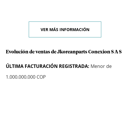
VER MÁS INFORMACIÓN
Evolución de ventas de Jkoreanparts Conexion S A S
ÚLTIMA FACTURACIÓN REGISTRADA:
Menor de
1.000.000.000 COP