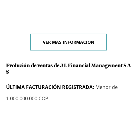
VER MÁS INFORMACIÓN
Evolución de ventas de J L Financial Management S A
S
ÚLTIMA FACTURACIÓN REGISTRADA:
Menor de
1.000.000.000 COP