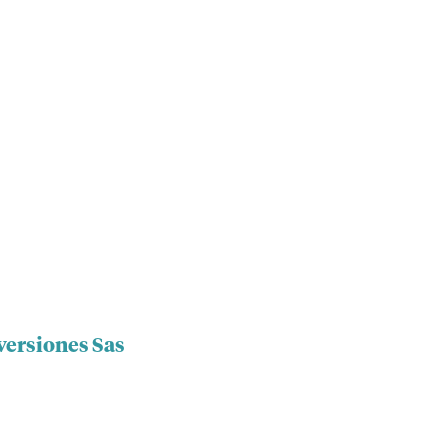
nversiones Sas