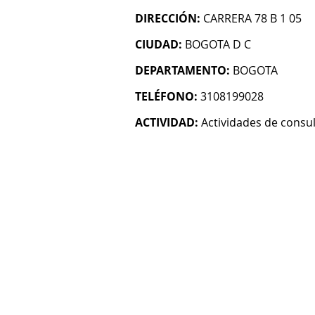
DIRECCIÓN:
CARRERA 78 B 1 05
CIUDAD:
BOGOTA D C
DEPARTAMENTO:
BOGOTA
TELÉFONO:
3108199028
ACTIVIDAD:
Actividades de consul