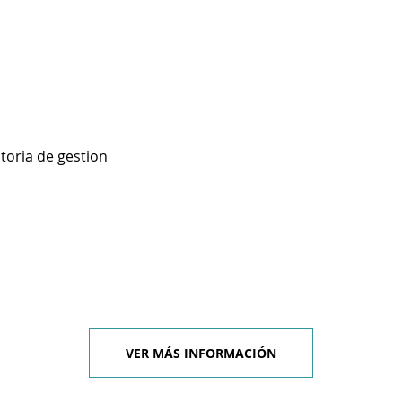
toria de gestion
VER MÁS INFORMACIÓN