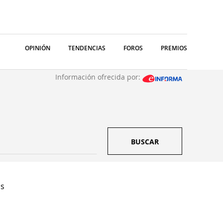
OPINIÓN
TENDENCIAS
FOROS
PREMIOS
Información ofrecida por:
BUSCAR
as