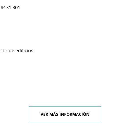
UR 31 301
ior de edificios
VER MÁS INFORMACIÓN