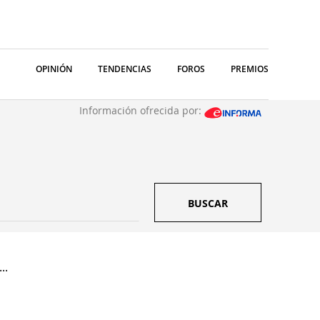
OPINIÓN
TENDENCIAS
FOROS
PREMIOS
Información ofrecida por:
BUSCAR
..