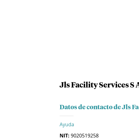
Jls Facility Services S 
Datos de contacto de Jls Fa
Ayuda
NIT:
9020519258