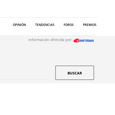
OPINIÓN
TENDENCIAS
FOROS
PREMIOS
Información ofrecida por:
BUSCAR