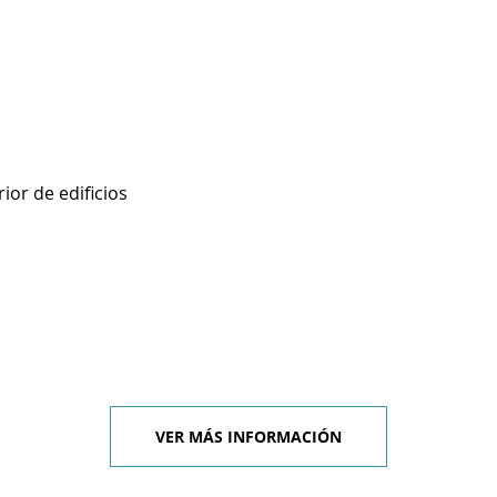
ior de edificios
VER MÁS INFORMACIÓN