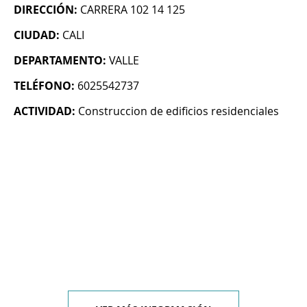
DIRECCIÓN:
CARRERA 102 14 125
CIUDAD:
CALI
DEPARTAMENTO:
VALLE
TELÉFONO:
6025542737
ACTIVIDAD:
Construccion de edificios residenciales