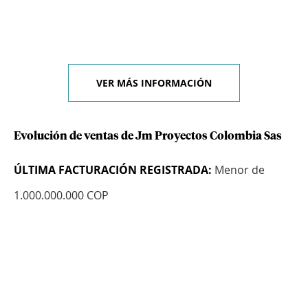
VER MÁS INFORMACIÓN
Evolución de ventas de Jm Proyectos Colombia Sas
ÚLTIMA FACTURACIÓN REGISTRADA:
Menor de
1.000.000.000 COP