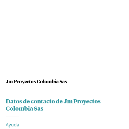
Jm Proyectos Colombia Sas
Datos de contacto de Jm Proyectos
Colombia Sas
Ayuda