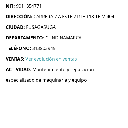
NIT:
9011854771
DIRECCIÓN:
CARRERA 7 A ESTE 2 RTE 118 TE M 404
CIUDAD:
FUSAGASUGA
DEPARTAMENTO:
CUNDINAMARCA
TELÉFONO:
3138039451
VENTAS:
Ver evolución en ventas
ACTIVIDAD:
Mantenimiento y reparacion
especializado de maquinaria y equipo