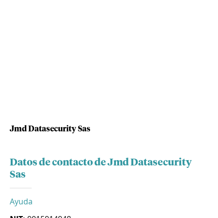
Jmd Datasecurity Sas
Datos de contacto de Jmd Datasecurity
Sas
Ayuda