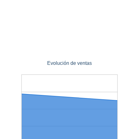
Evolución de ventas