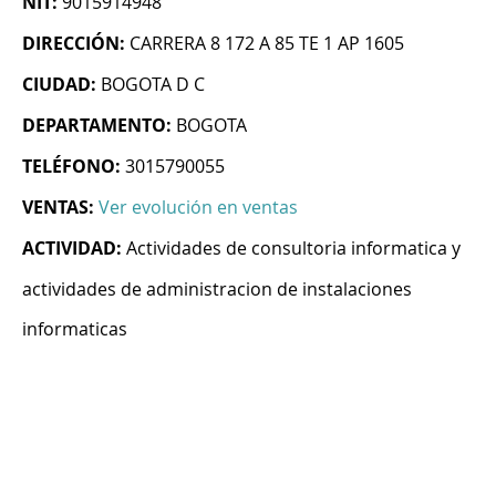
NIT:
9015914948
DIRECCIÓN:
CARRERA 8 172 A 85 TE 1 AP 1605
CIUDAD:
BOGOTA D C
DEPARTAMENTO:
BOGOTA
TELÉFONO:
3015790055
VENTAS:
Ver evolución en ventas
ACTIVIDAD:
Actividades de consultoria informatica y
actividades de administracion de instalaciones
informaticas