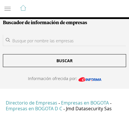
Guía de Empresas Colombianas
Buscador de información de empresas
BUSCAR
Información ofrecida por:
Directorio de Empresas
Empresas en BOGOTA
-
-
Empresas en BOGOTA D C
Jmd Datasecurity Sas
-