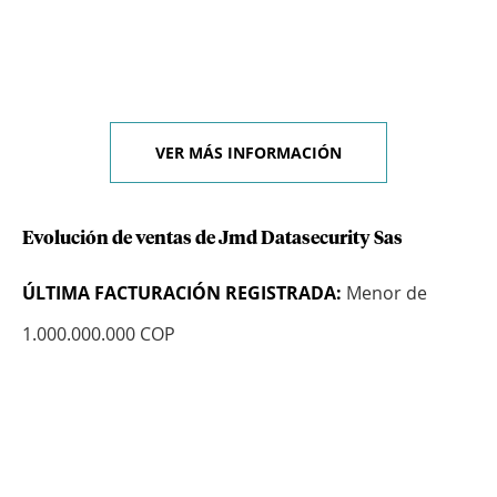
VER MÁS INFORMACIÓN
Evolución de ventas de Jmd Datasecurity Sas
ÚLTIMA FACTURACIÓN REGISTRADA:
Menor de
1.000.000.000 COP