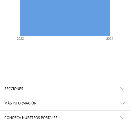
2023
2024
SECCIONES
MÁS INFORMACIÓN
CONOZCA NUESTROS PORTALES