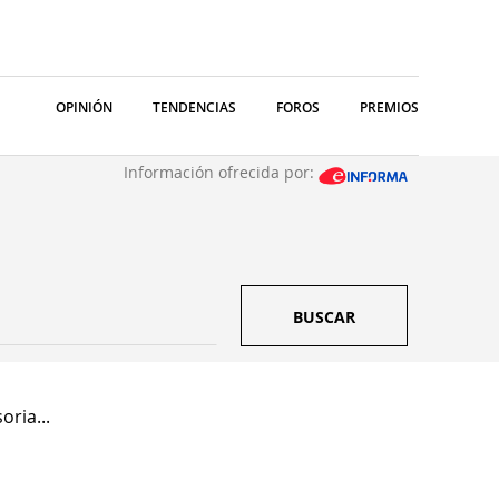
OPINIÓN
TENDENCIAS
FOROS
PREMIOS
Información ofrecida por:
BUSCAR
ria...