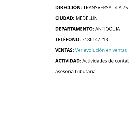
DIRECCIÓN:
TRANSVERSAL 4 A 75
CIUDAD:
MEDELLIN
DEPARTAMENTO:
ANTIOQUIA
TELÉFONO:
3186147213
VENTAS:
Ver evolución en ventas
ACTIVIDAD:
Actividades de contab
asesoria tributaria