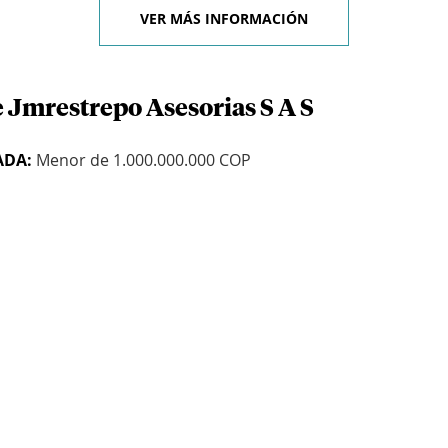
VER MÁS INFORMACIÓN
 Jmrestrepo Asesorias S A S
ADA:
Menor de 1.000.000.000 COP