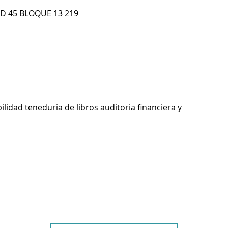
 D 45 BLOQUE 13 219
ilidad teneduria de libros auditoria financiera y