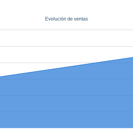
Evolución de ventas