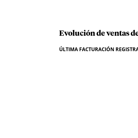
Evolución de ventas de
ÚLTIMA FACTURACIÓN REGISTR