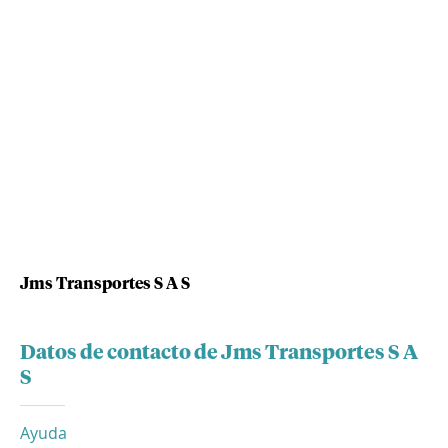
Jms Transportes S A S
Datos de contacto de Jms Transportes S A
S
Ayuda