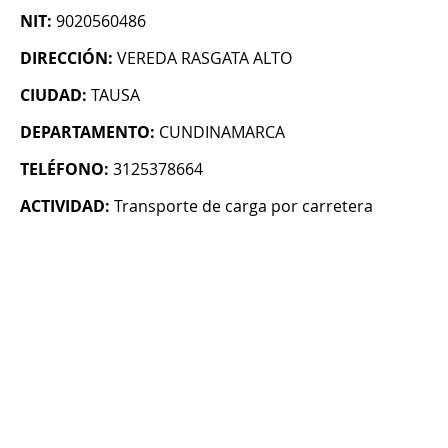
NIT:
9020560486
DIRECCIÓN:
VEREDA RASGATA ALTO
CIUDAD:
TAUSA
DEPARTAMENTO:
CUNDINAMARCA
TELÉFONO:
3125378664
ACTIVIDAD:
Transporte de carga por carretera