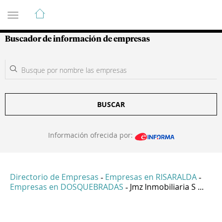
Guía de Empresas Colombianas
Buscador de información de empresas
BUSCAR
Información ofrecida por:
Directorio de Empresas
Empresas en RISARALDA
-
-
Empresas en DOSQUEBRADAS
Jmz Inmobiliaria S ...
-