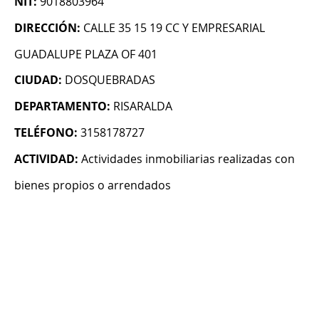
NIT:
9018803964
DIRECCIÓN:
CALLE 35 15 19 CC Y EMPRESARIAL
GUADALUPE PLAZA OF 401
CIUDAD:
DOSQUEBRADAS
DEPARTAMENTO:
RISARALDA
TELÉFONO:
3158178727
ACTIVIDAD:
Actividades inmobiliarias realizadas con
bienes propios o arrendados