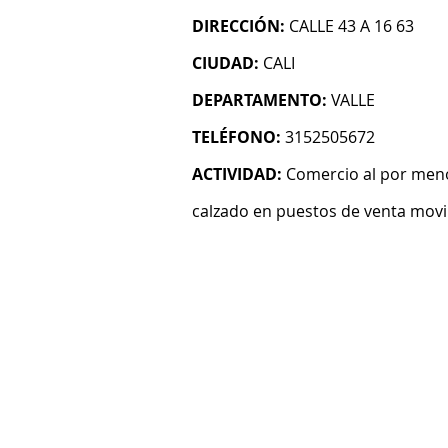
DIRECCIÓN:
CALLE 43 A 16 63
CIUDAD:
CALI
DEPARTAMENTO:
VALLE
TELÉFONO:
3152505672
ACTIVIDAD:
Comercio al por meno
calzado en puestos de venta movi