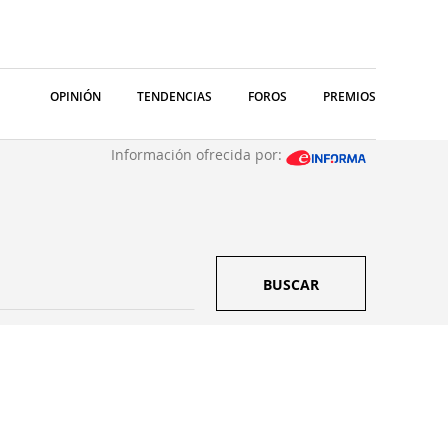
OPINIÓN
TENDENCIAS
FOROS
PREMIOS
Información ofrecida por:
BUSCAR