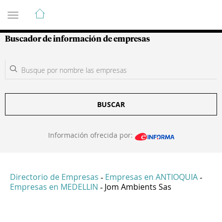
Guía de Empresas Colombianas
Buscador de información de empresas
BUSCAR
Información ofrecida por:
Directorio de Empresas
Empresas en ANTIOQUIA
-
-
Empresas en MEDELLIN
Jom Ambients Sas
-