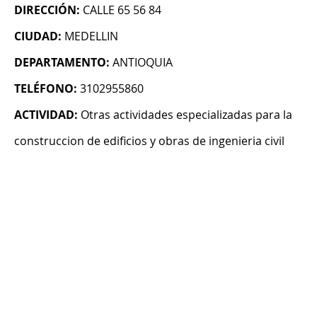
DIRECCIÓN:
CALLE 65 56 84
CIUDAD:
MEDELLIN
DEPARTAMENTO:
ANTIOQUIA
TELÉFONO:
3102955860
ACTIVIDAD:
Otras actividades especializadas para la
construccion de edificios y obras de ingenieria civil