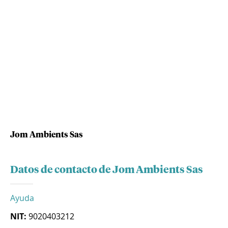
Jom Ambients Sas
Datos de contacto de Jom Ambients Sas
Ayuda
NIT:
9020403212