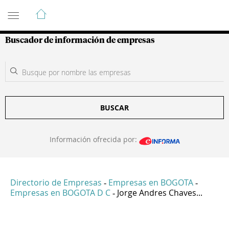
Guía de Empresas Colombianas
Buscador de información de empresas
BUSCAR
Información ofrecida por:
Directorio de Empresas
Empresas en BOGOTA
-
-
Empresas en BOGOTA D C
Jorge Andres Chaves...
-