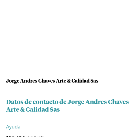
Jorge Andres Chaves Arte & Calidad Sas
Datos de contacto de Jorge Andres Chaves
Arte & Calidad Sas
Ayuda