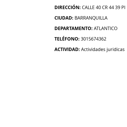
DIRECCIÓN:
CALLE 40 CR 44 39 PI 
CIUDAD:
BARRANQUILLA
DEPARTAMENTO:
ATLANTICO
TELÉFONO:
3015674362
ACTIVIDAD:
Actividades juridicas