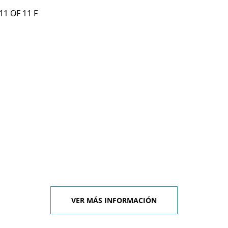
11 OF 11 F
VER MÁS INFORMACIÓN