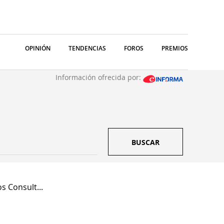
OPINIÓN
TENDENCIAS
FOROS
PREMIOS
Información ofrecida por:
BUSCAR
s Consult...