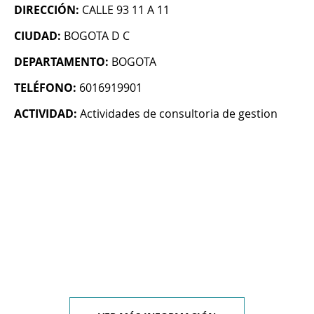
DIRECCIÓN:
CALLE 93 11 A 11
CIUDAD:
BOGOTA D C
DEPARTAMENTO:
BOGOTA
TELÉFONO:
6016919901
ACTIVIDAD:
Actividades de consultoria de gestion