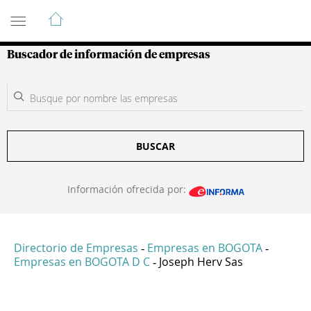
Guía de Empresas Colombianas
Buscador de información de empresas
BUSCAR
Información ofrecida por:
Directorio de Empresas
Empresas en BOGOTA
-
-
Empresas en BOGOTA D C
Joseph Herv Sas
-