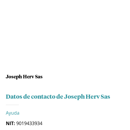
Joseph Herv Sas
Datos de contacto de Joseph Herv Sas
Ayuda
NIT:
9019433934