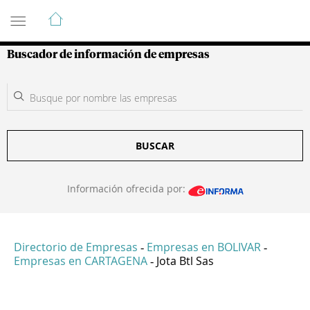
Guía de Empresas Colombianas
Buscador de información de empresas
BUSCAR
Información ofrecida por:
Directorio de Empresas
Empresas en BOLIVAR
-
-
Empresas en CARTAGENA
Jota Btl Sas
-