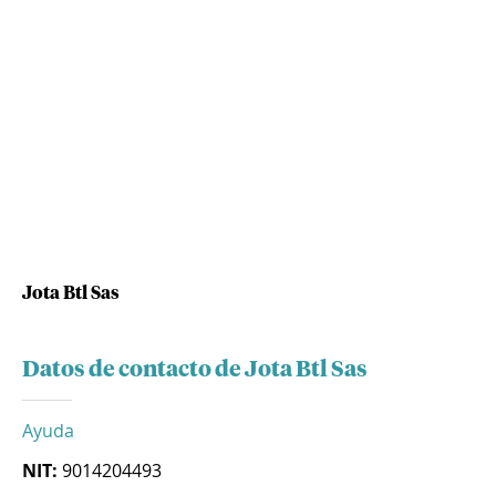
Jota Btl Sas
Datos de contacto de Jota Btl Sas
Ayuda
NIT:
9014204493