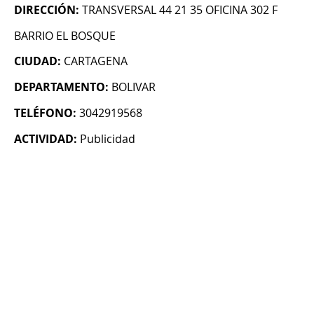
DIRECCIÓN:
TRANSVERSAL 44 21 35 OFICINA 302 F
BARRIO EL BOSQUE
CIUDAD:
CARTAGENA
DEPARTAMENTO:
BOLIVAR
TELÉFONO:
3042919568
ACTIVIDAD:
Publicidad