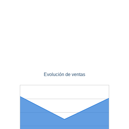
Evolución de ventas