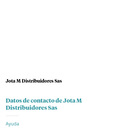
Jota M Distribuidores Sas
Datos de contacto de Jota M
Distribuidores Sas
Ayuda