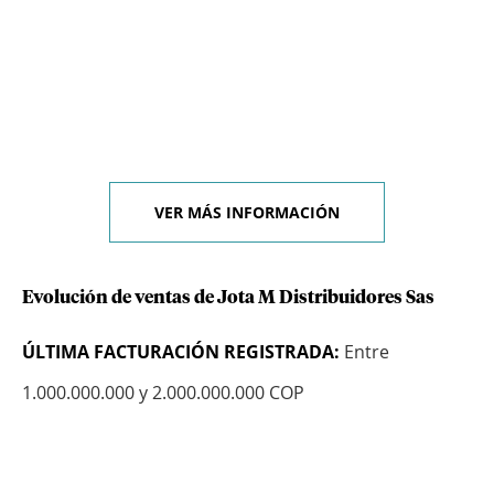
VER MÁS INFORMACIÓN
Evolución de ventas de Jota M Distribuidores Sas
ÚLTIMA FACTURACIÓN REGISTRADA:
Entre
1.000.000.000 y 2.000.000.000 COP