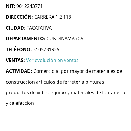
NIT:
9012243771
DIRECCIÓN:
CARRERA 1 2 118
CIUDAD:
FACATATIVA
DEPARTAMENTO:
CUNDINAMARCA
TELÉFONO:
3105731925
VENTAS:
Ver evolución en ventas
ACTIVIDAD:
Comercio al por mayor de materiales de
construccion articulos de ferreteria pinturas
productos de vidrio equipo y materiales de fontaneria
y calefaccion