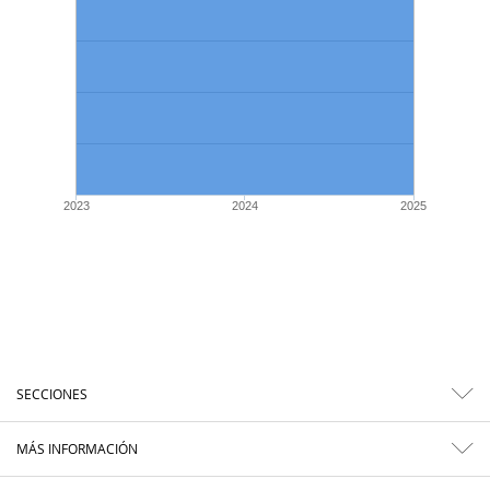
2023
2024
2025
SECCIONES
MÁS INFORMACIÓN