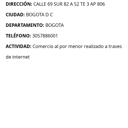
DIRECCIÓN:
CALLE 69 SUR 82 A 52 TE 3 AP 806
CIUDAD:
BOGOTA D C
DEPARTAMENTO:
BOGOTA
TELÉFONO:
3057886001
ACTIVIDAD:
Comercio al por menor realizado a traves
de internet