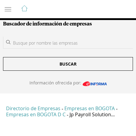
Guía de Empresas Colombianas
Buscador de información de empresas
BUSCAR
Información ofrecida por:
Directorio de Empresas
Empresas en BOGOTA
-
-
Empresas en BOGOTA D C
Jp Payroll Solution...
-