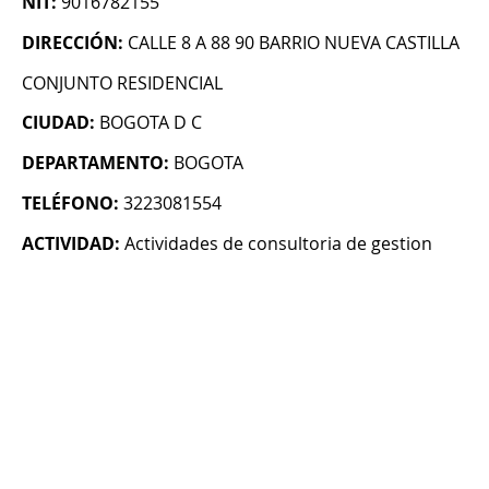
NIT:
9016782155
DIRECCIÓN:
CALLE 8 A 88 90 BARRIO NUEVA CASTILLA
CONJUNTO RESIDENCIAL
CIUDAD:
BOGOTA D C
DEPARTAMENTO:
BOGOTA
TELÉFONO:
3223081554
ACTIVIDAD:
Actividades de consultoria de gestion