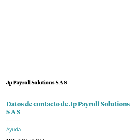
Jp Payroll Solutions S A S
Datos de contacto de Jp Payroll Solutions
S A S
Ayuda