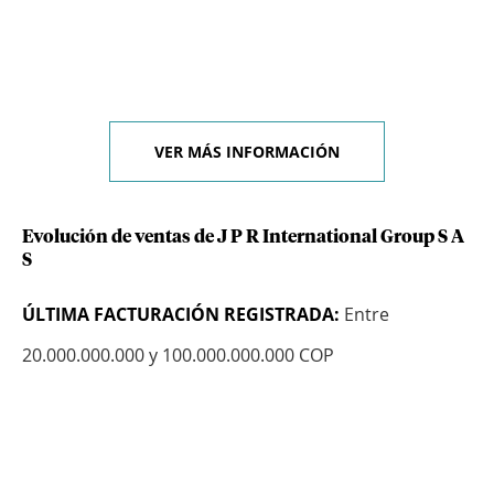
VER MÁS INFORMACIÓN
Evolución de ventas de J P R International Group S A
S
ÚLTIMA FACTURACIÓN REGISTRADA:
Entre
20.000.000.000 y 100.000.000.000 COP