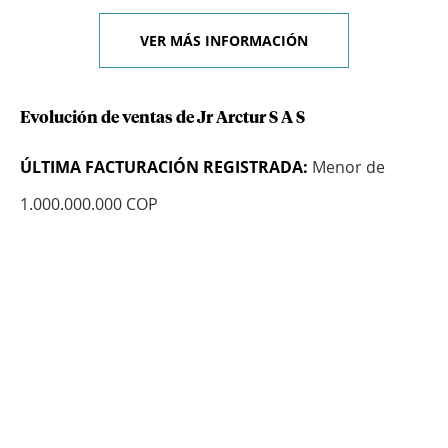
VER MÁS INFORMACIÓN
Evolución de ventas de Jr Arctur S A S
ÚLTIMA FACTURACIÓN REGISTRADA:
Menor de
1.000.000.000 COP