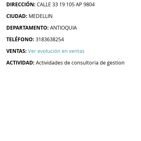
DIRECCIÓN:
CALLE 33 19 105 AP 9804
CIUDAD:
MEDELLIN
DEPARTAMENTO:
ANTIOQUIA
TELÉFONO:
3183638254
VENTAS:
Ver evolución en ventas
ACTIVIDAD:
Actividades de consultoria de gestion