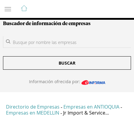
Guía de Empresas Colombianas
Buscador de información de empresas
BUSCAR
Información ofrecida por:
Directorio de Empresas
Empresas en ANTIOQUIA
-
-
Empresas en MEDELLIN
Jr Import & Service...
-