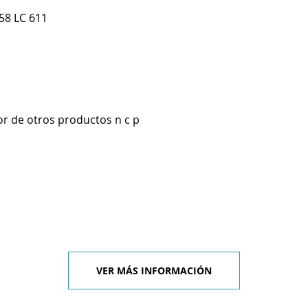
58 LC 611
r de otros productos n c p
VER MÁS INFORMACIÓN