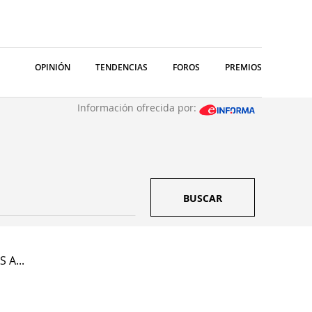
OPINIÓN
TENDENCIAS
FOROS
PREMIOS
Información ofrecida por:
BUSCAR
 A...