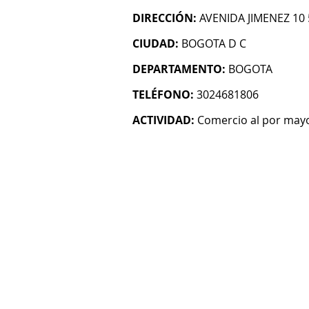
DIRECCIÓN:
AVENIDA JIMENEZ 10 
CIUDAD:
BOGOTA D C
DEPARTAMENTO:
BOGOTA
TELÉFONO:
3024681806
ACTIVIDAD:
Comercio al por mayo