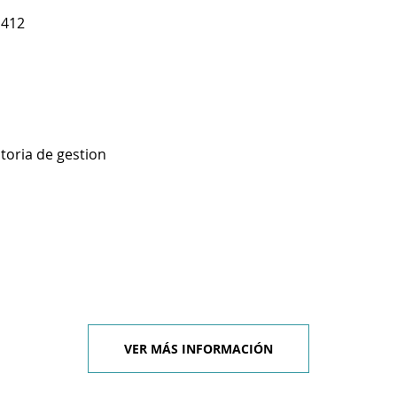
 412
toria de gestion
VER MÁS INFORMACIÓN