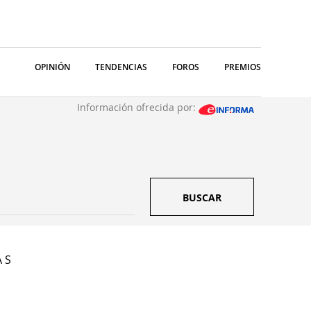
OPINIÓN
TENDENCIAS
FOROS
PREMIOS
Información ofrecida por:
BUSCAR
A S