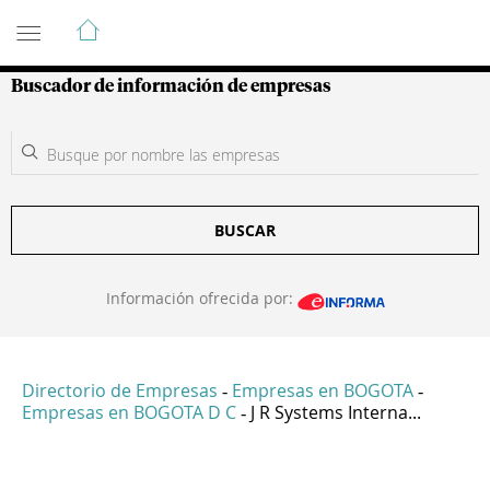
Guía de Empresas Colombianas
Buscador de información de empresas
BUSCAR
Información ofrecida por:
Directorio de Empresas
Empresas en BOGOTA
-
-
Empresas en BOGOTA D C
J R Systems Interna...
-