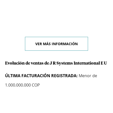
VER MÁS INFORMACIÓN
Evolución de ventas de J R Systems International E U
ÚLTIMA FACTURACIÓN REGISTRADA:
Menor de
1.000.000.000 COP