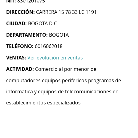
NIT:
8301201075
DIRECCIÓN:
CARRERA 15 78 33 LC 1191
CIUDAD:
BOGOTA D C
DEPARTAMENTO:
BOGOTA
TELÉFONO:
6016062018
VENTAS:
Ver evolución en ventas
ACTIVIDAD:
Comercio al por menor de
computadores equipos perifericos programas de
informatica y equipos de telecomunicaciones en
establecimientos especializados