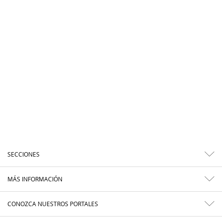
SECCIONES
MÁS INFORMACIÓN
CONOZCA NUESTROS PORTALES