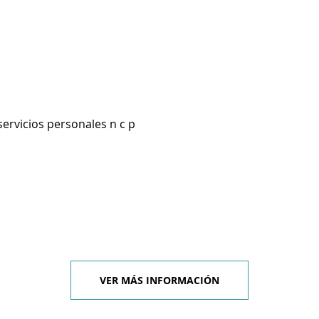
servicios personales n c p
VER MÁS INFORMACIÓN