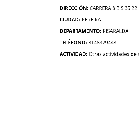
DIRECCIÓN:
CARRERA 8 BIS 35 22
CIUDAD:
PEREIRA
DEPARTAMENTO:
RISARALDA
TELÉFONO:
3148379448
ACTIVIDAD:
Otras actividades de 