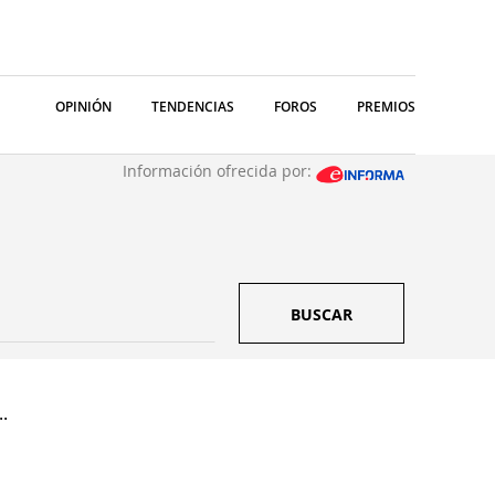
OPINIÓN
TENDENCIAS
FOROS
PREMIOS
Información ofrecida por:
BUSCAR
..