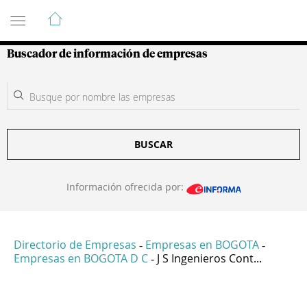
Guía de Empresas Colombianas
Buscador de información de empresas
BUSCAR
Información ofrecida por:
Directorio de Empresas
Empresas en BOGOTA
-
-
Empresas en BOGOTA D C
J S Ingenieros Cont...
-