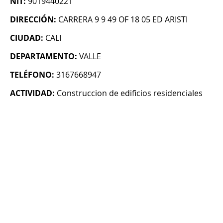
NIT:
9019440221
DIRECCIÓN:
CARRERA 9 9 49 OF 18 05 ED ARISTI
CIUDAD:
CALI
DEPARTAMENTO:
VALLE
TELÉFONO:
3167668947
ACTIVIDAD:
Construccion de edificios residenciales