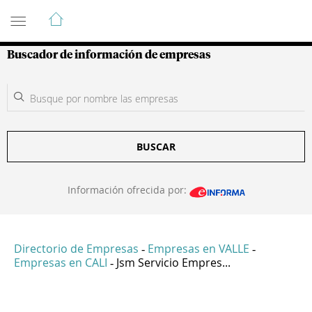
Guía de Empresas Colombianas
Buscador de información de empresas
BUSCAR
Información ofrecida por:
Directorio de Empresas
Empresas en VALLE
-
-
Empresas en CALI
Jsm Servicio Empres...
-