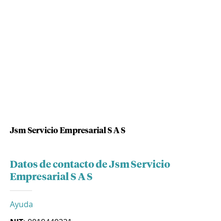
Jsm Servicio Empresarial S A S
Datos de contacto de Jsm Servicio
Empresarial S A S
Ayuda