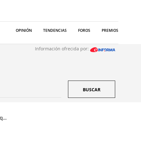
OPINIÓN
TENDENCIAS
FOROS
PREMIOS
Información ofrecida por:
BUSCAR
q...