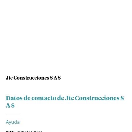
Jtc Construcciones S A S
Datos de contacto de Jtc Construcciones S
A S
Ayuda