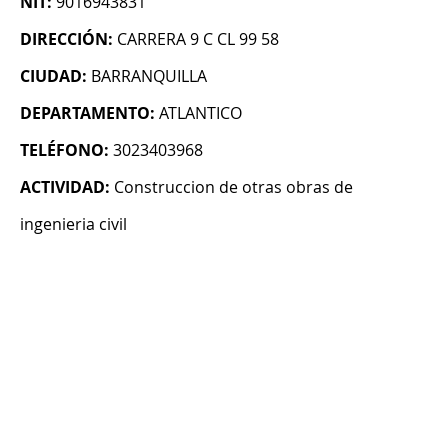
NIT:
9016943831
DIRECCIÓN:
CARRERA 9 C CL 99 58
CIUDAD:
BARRANQUILLA
DEPARTAMENTO:
ATLANTICO
TELÉFONO:
3023403968
ACTIVIDAD:
Construccion de otras obras de
ingenieria civil