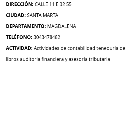
DIRECCIÓN:
CALLE 11 E 32 55
CIUDAD:
SANTA MARTA
DEPARTAMENTO:
MAGDALENA
TELÉFONO:
3043478482
ACTIVIDAD:
Actividades de contabilidad teneduria de
libros auditoria financiera y asesoria tributaria