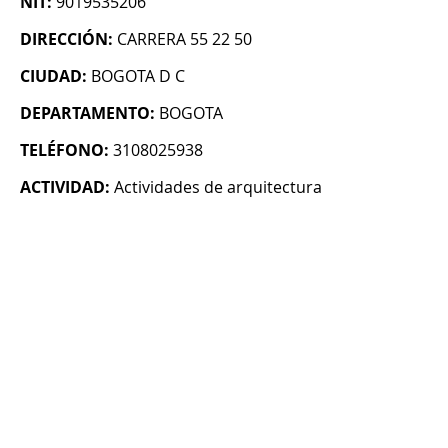
NIT:
9019535206
DIRECCIÓN:
CARRERA 55 22 50
CIUDAD:
BOGOTA D C
DEPARTAMENTO:
BOGOTA
TELÉFONO:
3108025938
ACTIVIDAD:
Actividades de arquitectura