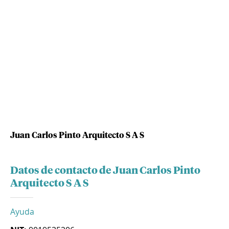
Juan Carlos Pinto Arquitecto S A S
Datos de contacto de Juan Carlos Pinto
Arquitecto S A S
Ayuda