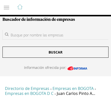
Guía de Empresas Colombianas
Buscador de información de empresas
BUSCAR
Información ofrecida por:
Directorio de Empresas
Empresas en BOGOTA
-
-
Empresas en BOGOTA D C
Juan Carlos Pinto A...
-