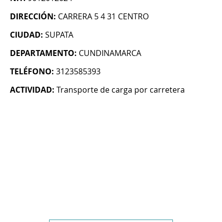
DIRECCIÓN:
CARRERA 5 4 31 CENTRO
CIUDAD:
SUPATA
DEPARTAMENTO:
CUNDINAMARCA
TELÉFONO:
3123585393
ACTIVIDAD:
Transporte de carga por carretera