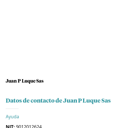
Juan P Luque Sas
Datos de contacto de Juan P Luque Sas
Ayuda
NIT:
9012012624