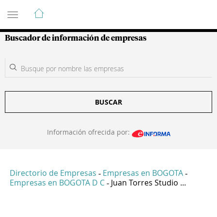
Guía de Empresas Colombianas
Buscador de información de empresas
BUSCAR
Información ofrecida por:
Directorio de Empresas
Empresas en BOGOTA
-
-
Empresas en BOGOTA D C
Juan Torres Studio ...
-