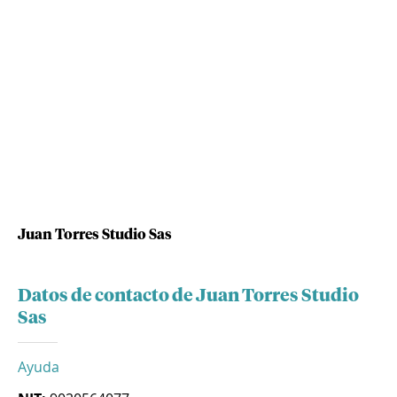
Juan Torres Studio Sas
Datos de contacto de Juan Torres Studio
Sas
Ayuda