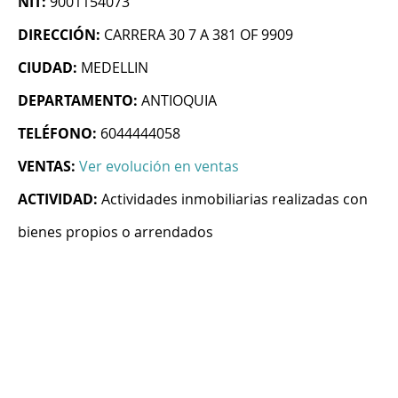
NIT:
9001154073
DIRECCIÓN:
CARRERA 30 7 A 381 OF 9909
CIUDAD:
MEDELLIN
DEPARTAMENTO:
ANTIOQUIA
TELÉFONO:
6044444058
VENTAS:
Ver evolución en ventas
ACTIVIDAD:
Actividades inmobiliarias realizadas con
bienes propios o arrendados