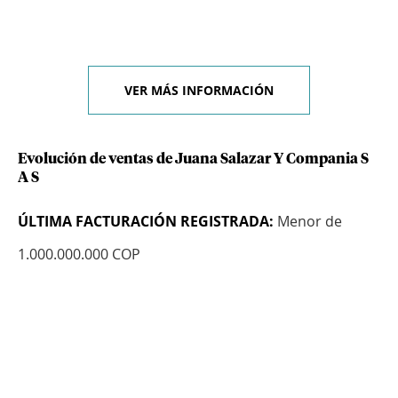
VER MÁS INFORMACIÓN
Evolución de ventas de Juana Salazar Y Compania S
A S
ÚLTIMA FACTURACIÓN REGISTRADA:
Menor de
1.000.000.000 COP