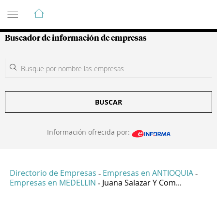
Guía de Empresas Colombianas
Buscador de información de empresas
BUSCAR
Información ofrecida por:
Directorio de Empresas
Empresas en ANTIOQUIA
-
-
Empresas en MEDELLIN
Juana Salazar Y Com...
-