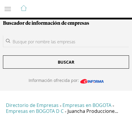
Guía de Empresas Colombianas
Buscador de información de empresas
BUSCAR
Información ofrecida por:
Directorio de Empresas
Empresas en BOGOTA
-
-
Empresas en BOGOTA D C
Juancha Produccione...
-