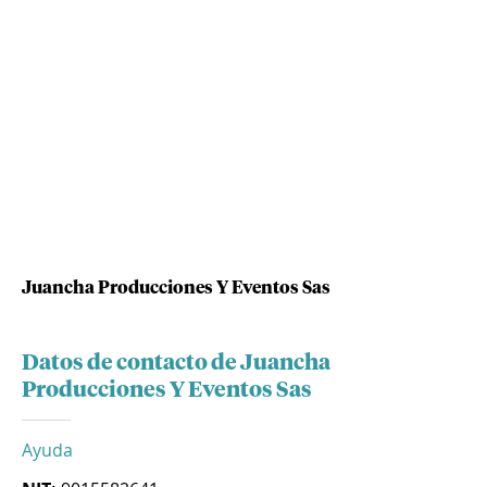
Juancha Producciones Y Eventos Sas
Datos de contacto de Juancha
Producciones Y Eventos Sas
Ayuda