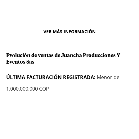
VER MÁS INFORMACIÓN
Evolución de ventas de Juancha Producciones Y
Eventos Sas
ÚLTIMA FACTURACIÓN REGISTRADA:
Menor de
1.000.000.000 COP