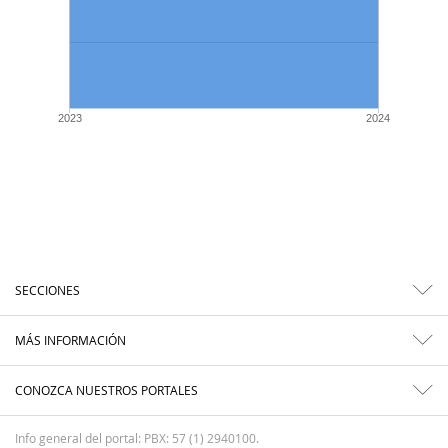
2023
2024
SECCIONES
MÁS INFORMACIÓN
CONOZCA NUESTROS PORTALES
Info general del portal: PBX: 57 (1) 2940100.