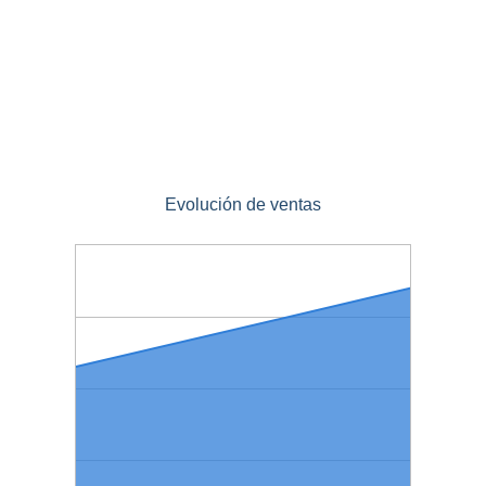
Evolución de ventas