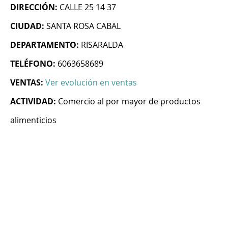
DIRECCIÓN:
CALLE 25 14 37
CIUDAD:
SANTA ROSA CABAL
DEPARTAMENTO:
RISARALDA
TELÉFONO:
6063658689
VENTAS:
Ver evolución en ventas
ACTIVIDAD:
Comercio al por mayor de productos
alimenticios