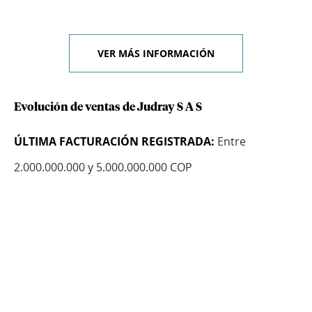
VER MÁS INFORMACIÓN
Evolución de ventas de Judray S A S
ÚLTIMA FACTURACIÓN REGISTRADA:
Entre
2.000.000.000 y 5.000.000.000 COP