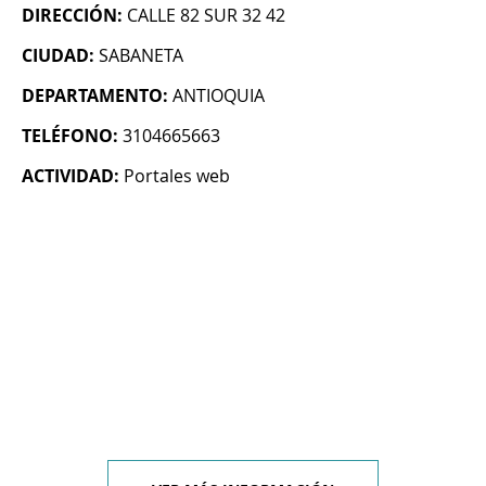
DIRECCIÓN:
CALLE 82 SUR 32 42
CIUDAD:
SABANETA
DEPARTAMENTO:
ANTIOQUIA
TELÉFONO:
3104665663
ACTIVIDAD:
Portales web