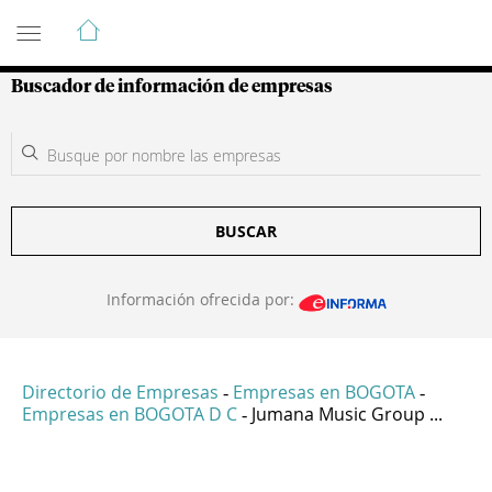
Guía de Empresas Colombianas
Buscador de información de empresas
BUSCAR
Información ofrecida por:
Directorio de Empresas
Empresas en BOGOTA
-
-
Empresas en BOGOTA D C
Jumana Music Group ...
-