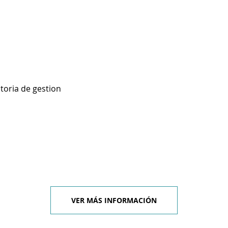
toria de gestion
VER MÁS INFORMACIÓN