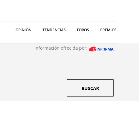
OPINIÓN
TENDENCIAS
FOROS
PREMIOS
Información ofrecida por:
BUSCAR