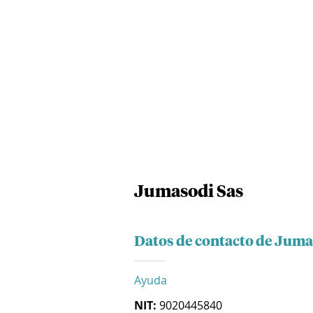
Jumasodi Sas
Datos de contacto de Juma
Ayuda
NIT:
9020445840