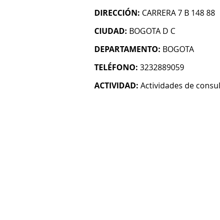
DIRECCIÓN:
CARRERA 7 B 148 88
CIUDAD:
BOGOTA D C
DEPARTAMENTO:
BOGOTA
TELÉFONO:
3232889059
ACTIVIDAD:
Actividades de consul