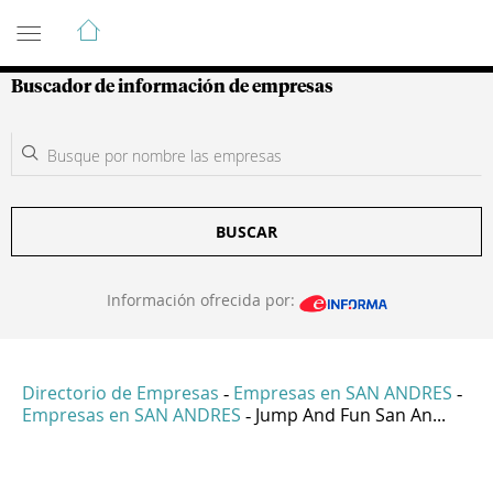
Guía de Empresas Colombianas
Buscador de información de empresas
BUSCAR
Información ofrecida por:
Directorio de Empresas
Empresas en SAN ANDRES
-
-
Empresas en SAN ANDRES
Jump And Fun San An...
-