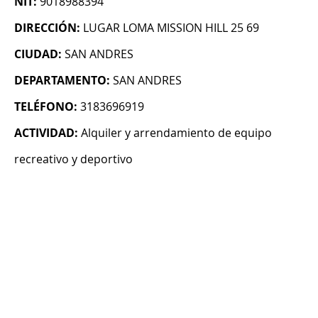
NIT:
9018988394
DIRECCIÓN:
LUGAR LOMA MISSION HILL 25 69
CIUDAD:
SAN ANDRES
DEPARTAMENTO:
SAN ANDRES
TELÉFONO:
3183696919
ACTIVIDAD:
Alquiler y arrendamiento de equipo
recreativo y deportivo