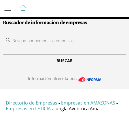
Guía de Empresas Colombianas
Buscador de información de empresas
BUSCAR
Información ofrecida por:
Directorio de Empresas
Empresas en AMAZONAS
-
-
Empresas en LETICIA
Jungla Aventura Ama...
-