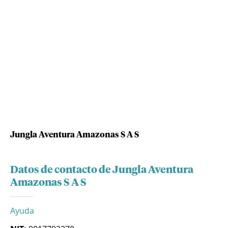
Jungla Aventura Amazonas S A S
Datos de contacto de Jungla Aventura
Amazonas S A S
Ayuda