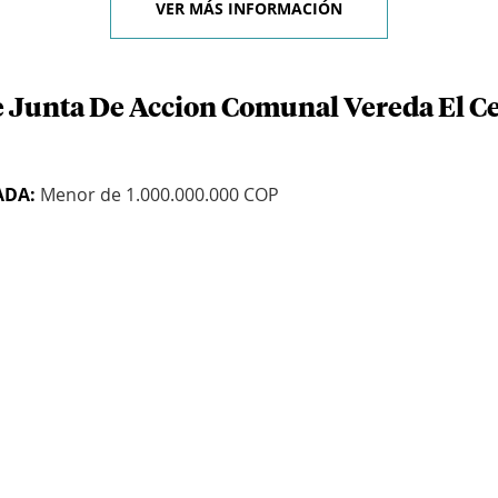
VER MÁS INFORMACIÓN
e Junta De Accion Comunal Vereda El C
ADA:
Menor de 1.000.000.000 COP