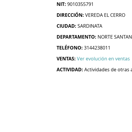
NIT:
9010355791
DIRECCIÓN:
VEREDA EL CERRO
CIUDAD:
SARDINATA
DEPARTAMENTO:
NORTE SANTA
TELÉFONO:
3144238011
VENTAS:
Ver evolución en ventas
ACTIVIDAD:
Actividades de otras 