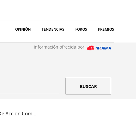
OPINIÓN
TENDENCIAS
FOROS
PREMIOS
Información ofrecida por:
BUSCAR
De Accion Com...