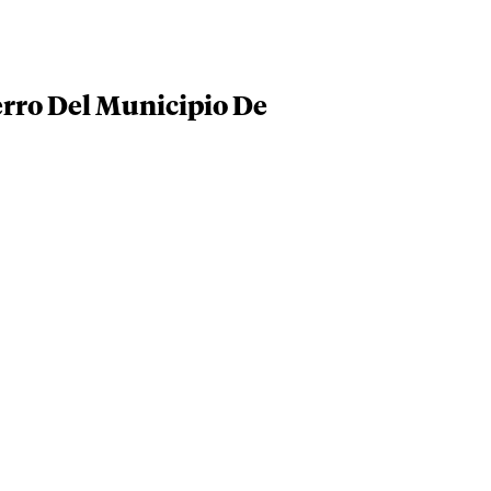
erro Del Municipio De