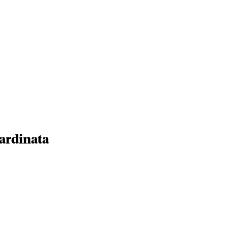
ardinata