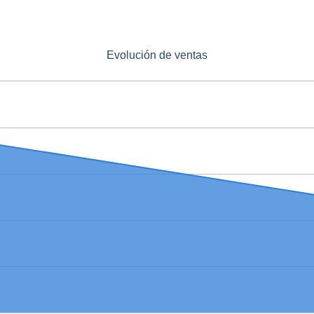
Evolución de ventas