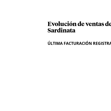
Evolución de ventas d
Sardinata
ÚLTIMA FACTURACIÓN REGISTR