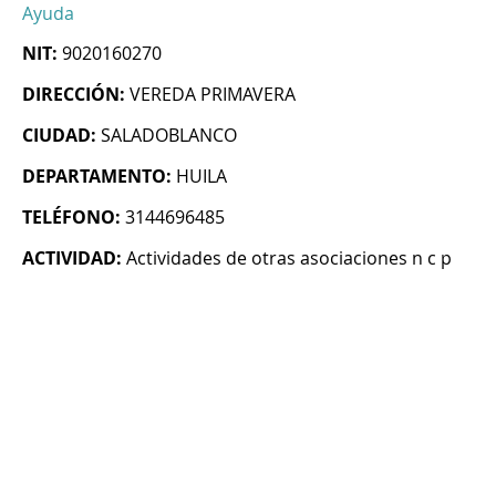
Ayuda
NIT:
9020160270
DIRECCIÓN:
VEREDA PRIMAVERA
CIUDAD:
SALADOBLANCO
DEPARTAMENTO:
HUILA
TELÉFONO:
3144696485
ACTIVIDAD:
Actividades de otras asociaciones n c p