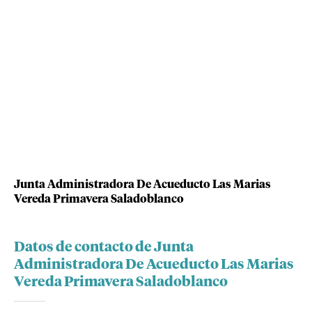
Junta Administradora De Acueducto Las Marias
Vereda Primavera Saladoblanco
Datos de contacto de Junta
Administradora De Acueducto Las Marias
Vereda Primavera Saladoblanco