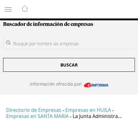
Guía de Empresas Colombianas
Buscador de información de empresas
BUSCAR
Información ofrecida por:
Directorio de Empresas
Empresas en HUILA
-
-
Empresas en SANTA MARIA
La Junta Administra...
-