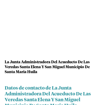
La Junta Administradora Del Acueducto De Las
Veredas Santa Elena Y San Miguel Municipio De
Santa Maria Huila
Datos de contacto de La Junta
Administradora Del Acueducto De Las
Veredas Santa Elena Y San Miguel